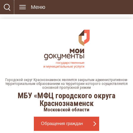
Меню
Городской округ Краснознаменск является закрытым административном-
территориальным образованием на территории которого осуществляется
основной пропускной режим
МБУ «МФЦ городского округа
Краснознаменск
Московской области
Обращения граждан