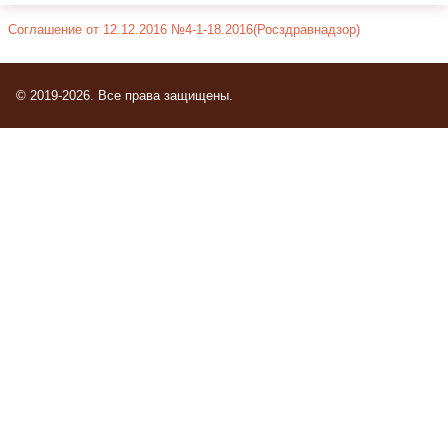
Соглашение от 12.12.2016 №4-1-18.2016(Росздравнадзор)
© 2019-2026. Все права защищены.