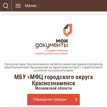
Меню
Городской округ Краснознаменск является закрытым административном-
территориальным образованием на территории которого осуществляется
основной пропускной режим
МБУ «МФЦ городского округа
Краснознаменск
Московской области
Обращения граждан