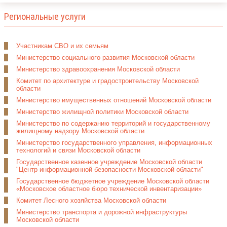
Региональные услуги
Участникам СВО и их семьям
Министерство социального развития Московской области
Министерство здравоохранения Московской области
Комитет по архитектуре и градостроительству Московской
области
Министерство имущественных отношений Московской области
Министерство жилищной политики Московской области
Министерство по содержанию территорий и государственному
жилищному надзору Московской области
Министерство государственного управления, информационных
технологий и связи Московской области
Государственное казенное учреждение Московской области
"Центр информационной безопасности Московской области"
Государственное бюджетное учреждение Московской области
«Московское областное бюро технической инвентаризации»
Комитет Лесного хозяйства Московской области
Министерство транспорта и дорожной инфраструктуры
Московской области