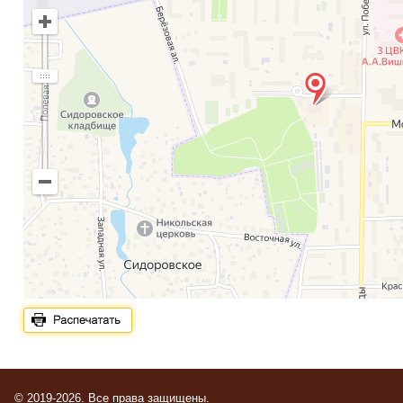
© 2019-2026. Все права защищены.