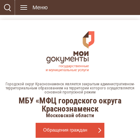
Меню
Городской округ Краснознаменск является закрытым административном-
территориальным образованием на территории которого осуществляется
основной пропускной режим
МБУ «МФЦ городского округа
Краснознаменск
Московской области
Обращения граждан