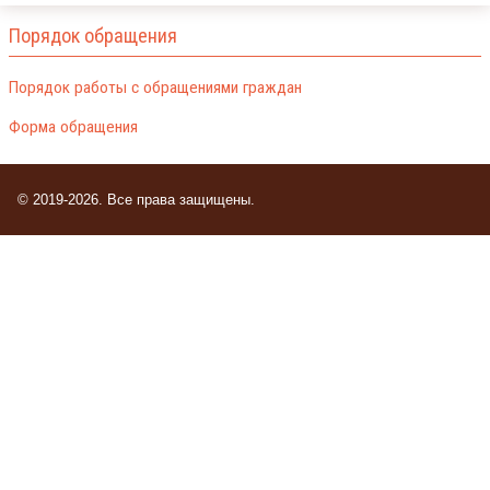
Порядок обращения
Порядок работы с обращениями граждан
Форма обращения
© 2019-2026. Все права защищены.