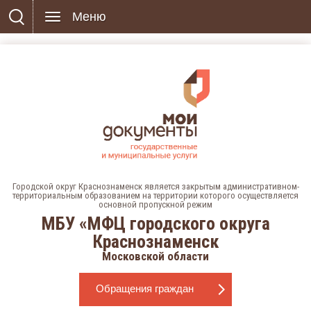
Меню
Городской округ Краснознаменск является закрытым административном-
территориальным образованием на территории которого осуществляется
основной пропускной режим
МБУ «МФЦ городского округа
Краснознаменск
Московской области
Обращения граждан