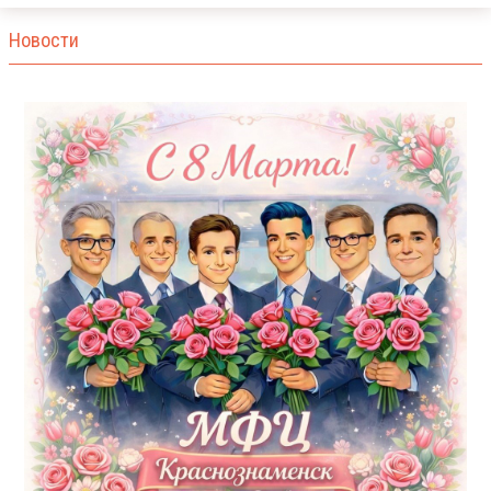
Новости