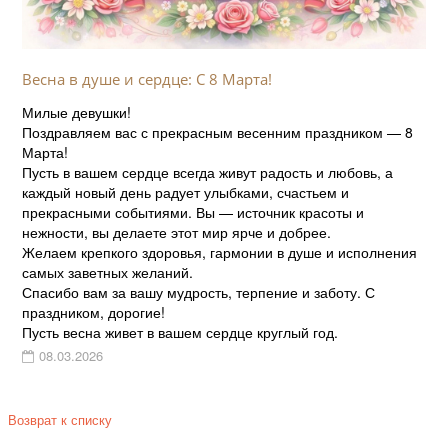
Весна в душе и сердце: С 8 Марта!
Милые девушки!
Поздравляем вас с прекрасным весенним праздником — 8
Марта!
Пусть в вашем сердце всегда живут радость и любовь, а
каждый новый день радует улыбками, счастьем и
прекрасными событиями. Вы — источник красоты и
нежности, вы делаете этот мир ярче и добрее.
Желаем крепкого здоровья, гармонии в душе и исполнения
самых заветных желаний.
Спасибо вам за вашу мудрость, терпение и заботу. С
праздником, дорогие!
Пусть весна живет в вашем сердце круглый год.
08.03.2026
Возврат к списку