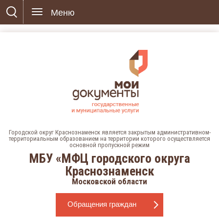
Меню
Городской округ Краснознаменск является закрытым административном-
территориальным образованием на территории которого осуществляется
основной пропускной режим
МБУ «МФЦ городского округа
Краснознаменск
Московской области
Обращения граждан