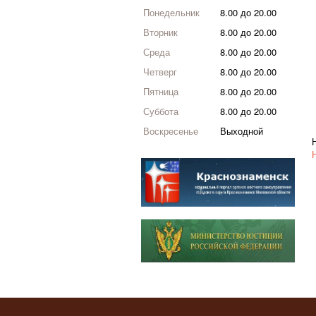
Понедельник
8.00 до 20.00
Вторник
8.00 до 20.00
Среда
8.00 до 20.00
Четверг
8.00 до 20.00
Пятница
8.00 до 20.00
Суббота
8.00 до 20.00
Воскресенье
Выходной