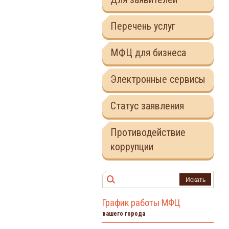
Перечень услуг
МФЦ для бизнеса
Электронные сервисы
Статус заявления
Противодействие
коррупции
Искать
График работы МФЦ
вашего города