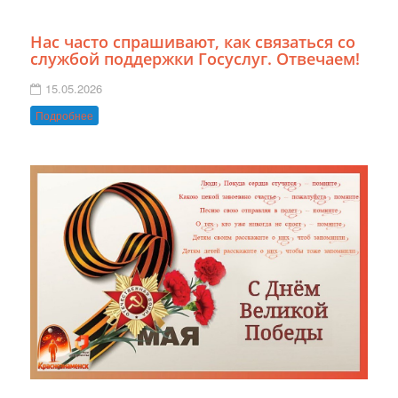
Нас часто спрашивают, как связаться со
службой поддержки Госуслуг. Отвечаем!
15.05.2026
Подробнее