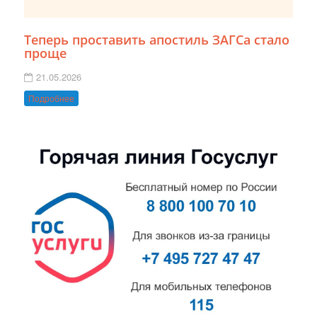
Теперь проставить апостиль ЗАГСа стало
проще
21.05.2026
Подробнее