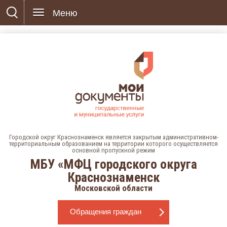
Меню
Городской округ Краснознаменск является закрытым административном-
территориальным образованием на территории которого осуществляется
основной пропускной режим
МБУ «МФЦ городского округа
Краснознаменск
Московской области
Обращения граждан