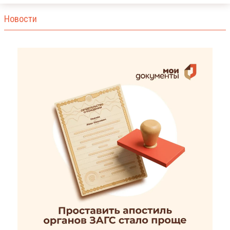
Новости