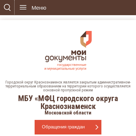
Меню
Городской округ Краснознаменск является закрытым административном-
территориальным образованием на территории которого осуществляется
основной пропускной режим
МБУ «МФЦ городского округа
Краснознаменск
Московской области
Обращения граждан