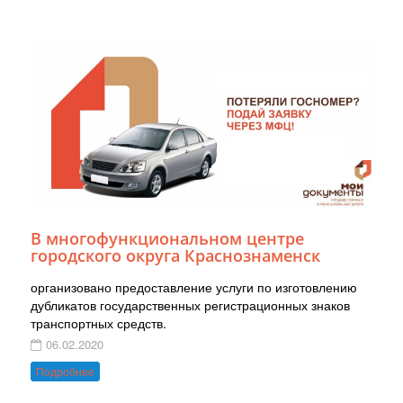
В многофункциональном центре
городского округа Краснознаменск
организовано предоставление услуги по изготовлению
дубликатов государственных регистрационных знаков
транспортных средств.
06.02.2020
Подробнее