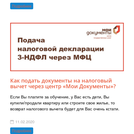
Подробнее
Как подать документы на налоговый
вычет через центр «Мои Документы»?
Если Вы платите за обучение, у Вас есть дети, Вы
купили/продали квартиру или строите свое жилье, то
возврат налогового вычета будет для Вас очень кстати.
11.02.2020
Подробнее