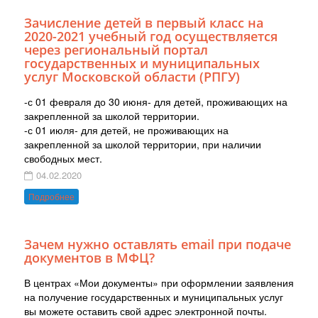
Зачисление детей в первый класс на
2020-2021 учебный год осуществляется
через региональный портал
государственных и муниципальных
услуг Московской области (РПГУ)
-с 01 февраля до 30 июня- для детей, проживающих на
закрепленной за школой территории.
-с 01 июля- для детей, не проживающих на
закрепленной за школой территории, при наличии
свободных мест.
04.02.2020
Подробнее
Зачем нужно оставлять email при подаче
документов в МФЦ?
В центрах «Мои документы» при оформлении заявления
на получение государственных и муниципальных услуг
вы можете оставить свой адрес электронной почты.