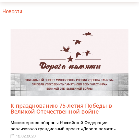
Новости
К празднованию 75-летия Победы в
Великой Отечественной войне
Министерство обороны Российской Федерации
реализовало грандиозный проект «Дорога памяти»
12.02.2020