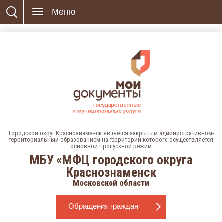
Меню
Городской округ Краснознаменск является закрытым административном-
территориальным образованием на территории которого осуществляется
основной пропускной режим
МБУ «МФЦ городского округа
Краснознаменск
Московской области
Обращения граждан